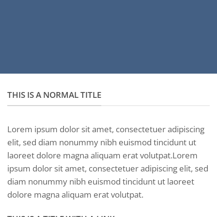
THIS IS A NORMAL TITLE
Lorem ipsum dolor sit amet, consectetuer adipiscing
elit, sed diam nonummy nibh euismod tincidunt ut
laoreet dolore magna aliquam erat volutpat.Lorem
ipsum dolor sit amet, consectetuer adipiscing elit, sed
diam nonummy nibh euismod tincidunt ut laoreet
dolore magna aliquam erat volutpat.