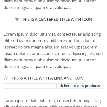
diam nonummy nibh euismod tincidunt ut laoreet
dolore magna aliquam erat volutpat.
THIS IS A CENTERED TITLE WITH ICON
Lorem ipsum dolor sit amet, consectetuer adipiscing
elit, sed diam nonummy nibh euismod tincidunt ut
laoreet dolore magna aliquam erat volutpat.Lorem
ipsum dolor sit amet, consectetuer adipiscing elit, sed
diam nonummy nibh euismod tincidunt ut laoreet
dolore magna aliquam erat volutpat.
THIS IS A TITLE WITH A LINK AND ICON
Click here to view products
Lorem ipsum dolor sit amet, consectetuer adipiscing
elit, sed diam nonummy nibh euismod tincidunt ut