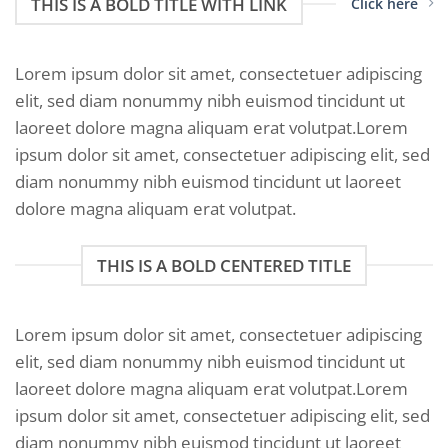
THIS IS A BOLD TITLE WITH LINK
Click here
Lorem ipsum dolor sit amet, consectetuer adipiscing
elit, sed diam nonummy nibh euismod tincidunt ut
laoreet dolore magna aliquam erat volutpat.Lorem
ipsum dolor sit amet, consectetuer adipiscing elit, sed
diam nonummy nibh euismod tincidunt ut laoreet
dolore magna aliquam erat volutpat.
THIS IS A BOLD CENTERED TITLE
Lorem ipsum dolor sit amet, consectetuer adipiscing
elit, sed diam nonummy nibh euismod tincidunt ut
laoreet dolore magna aliquam erat volutpat.Lorem
ipsum dolor sit amet, consectetuer adipiscing elit, sed
diam nonummy nibh euismod tincidunt ut laoreet