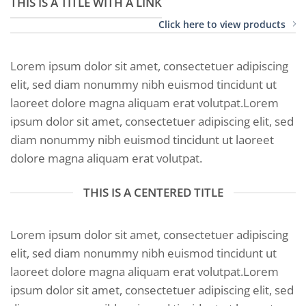
THIS IS A TITLE WITH A LINK
Click here to view products
Lorem ipsum dolor sit amet, consectetuer adipiscing
elit, sed diam nonummy nibh euismod tincidunt ut
laoreet dolore magna aliquam erat volutpat.Lorem
ipsum dolor sit amet, consectetuer adipiscing elit, sed
diam nonummy nibh euismod tincidunt ut laoreet
dolore magna aliquam erat volutpat.
THIS IS A CENTERED TITLE
Lorem ipsum dolor sit amet, consectetuer adipiscing
elit, sed diam nonummy nibh euismod tincidunt ut
laoreet dolore magna aliquam erat volutpat.Lorem
ipsum dolor sit amet, consectetuer adipiscing elit, sed