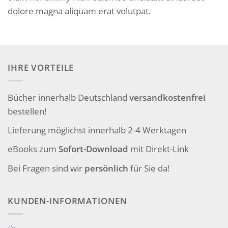
dolore magna aliquam erat volutpat.
IHRE VORTEILE
Bücher innerhalb Deutschland
versandkostenfrei
bestellen!
Lieferung möglichst innerhalb 2-4 Werktagen
eBooks zum
Sofort-Download
mit Direkt-Link
Bei Fragen sind wir
persönlich
für Sie da!
KUNDEN-INFORMATIONEN