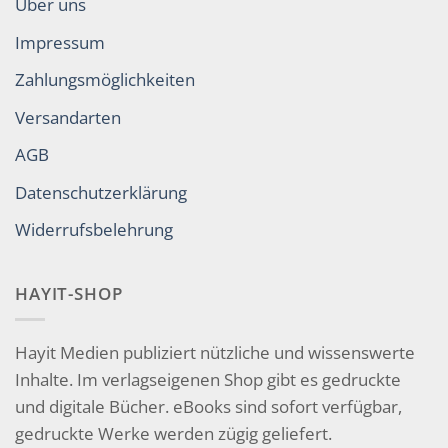
Über uns
Impressum
Zahlungsmöglichkeiten
Versandarten
AGB
Datenschutzerklärung
Widerrufsbelehrung
HAYIT-SHOP
Hayit Medien publiziert nützliche und wissenswerte
Inhalte. Im verlagseigenen Shop gibt es gedruckte
und digitale Bücher. eBooks sind sofort verfügbar,
gedruckte Werke werden zügig geliefert.