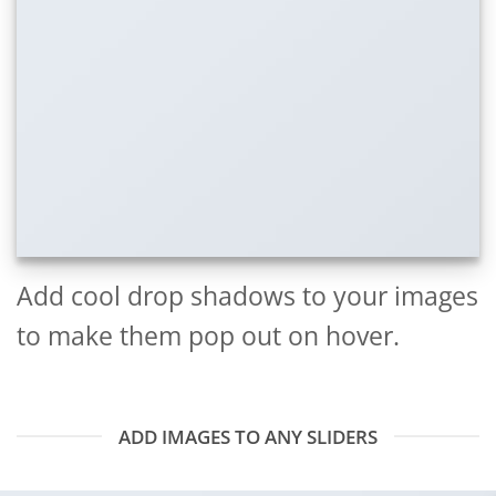
Add cool drop shadows to your images
to make them pop out on hover.
ADD IMAGES TO ANY SLIDERS