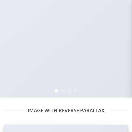
IMAGE WITH REVERSE PARALLAX