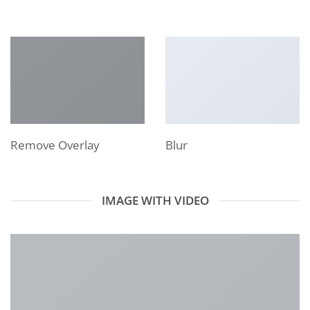
Remove Overlay
Blur
IMAGE WITH VIDEO