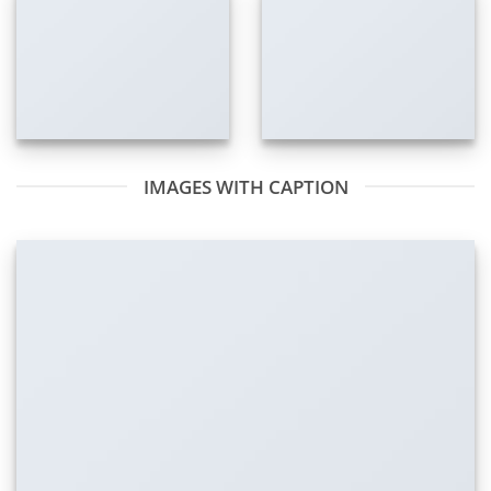
IMAGES WITH CAPTION