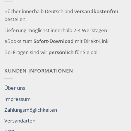
Bücher innerhalb Deutschland
versandkostenfrei
bestellen!
Lieferung möglichst innerhalb 2-4 Werktagen
eBooks zum
Sofort-Download
mit Direkt-Link
Bei Fragen sind wir
persönlich
für Sie da!
KUNDEN-INFORMATIONEN
Über uns
Impressum
Zahlungsmöglichkeiten
Versandarten