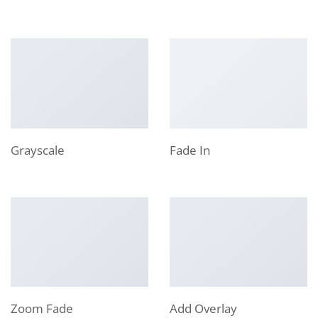
Grayscale
Fade In
Zoom Fade
Add Overlay