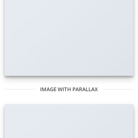
IMAGE WITH PARALLAX