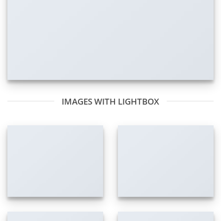
IMAGES WITH LIGHTBOX