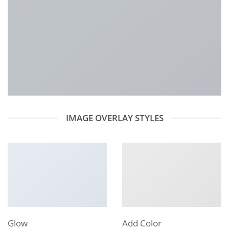
IMAGE OVERLAY STYLES
Glow
Add Color