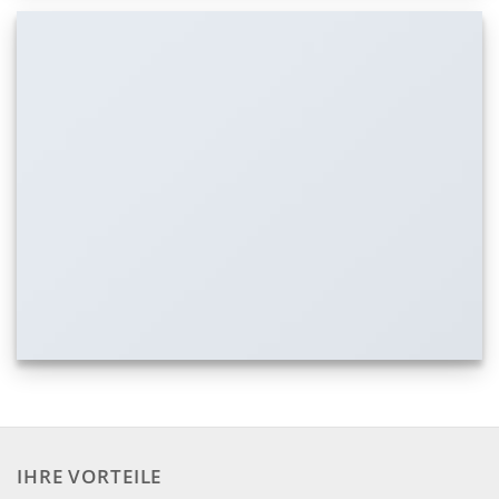
IHRE VORTEILE