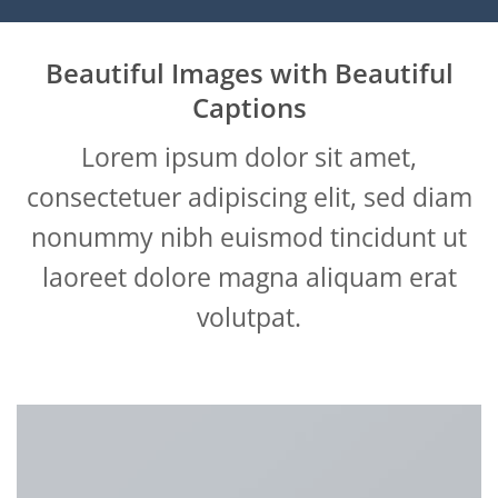
Beautiful Images with Beautiful
Captions
Lorem ipsum dolor sit amet,
consectetuer adipiscing elit, sed diam
nonummy nibh euismod tincidunt ut
laoreet dolore magna aliquam erat
volutpat.