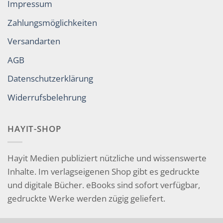
Impressum
Zahlungsmöglichkeiten
Versandarten
AGB
Datenschutzerklärung
Widerrufsbelehrung
HAYIT-SHOP
Hayit Medien publiziert nützliche und wissenswerte
Inhalte. Im verlagseigenen Shop gibt es gedruckte
und digitale Bücher. eBooks sind sofort verfügbar,
gedruckte Werke werden zügig geliefert.