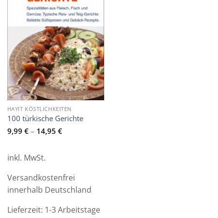
HAYIT KÖSTLICHKEITEN
100 türkische Gerichte
9,99
€
–
14,95
€
inkl. MwSt.
Versandkostenfrei
innerhalb Deutschland
Lieferzeit:
1-3 Arbeitstage