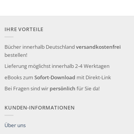
IHRE VORTEILE
Bücher innerhalb Deutschland
versandkostenfrei
bestellen!
Lieferung möglichst innerhalb 2-4 Werktagen
eBooks zum
Sofort-Download
mit Direkt-Link
Bei Fragen sind wir
persönlich
für Sie da!
KUNDEN-INFORMATIONEN
Über uns