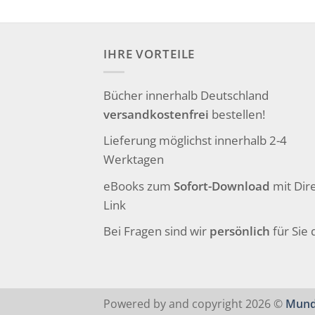
IHRE VORTEILE
Bücher innerhalb Deutschland
versandkostenfrei
bestellen!
Lieferung möglichst innerhalb 2-4
Werktagen
eBooks zum
Sofort-Download
mit Dire
Link
Bei Fragen sind wir
persönlich
für Sie 
Powered by and copyright 2026 ©
Mund