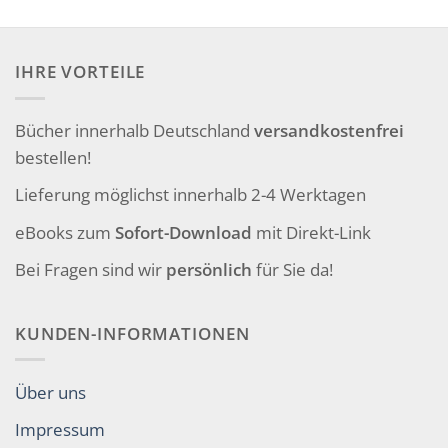
IHRE VORTEILE
Bücher innerhalb Deutschland
versandkostenfrei
bestellen!
Lieferung möglichst innerhalb 2-4 Werktagen
eBooks zum
Sofort-Download
mit Direkt-Link
Bei Fragen sind wir
persönlich
für Sie da!
KUNDEN-INFORMATIONEN
Über uns
Impressum