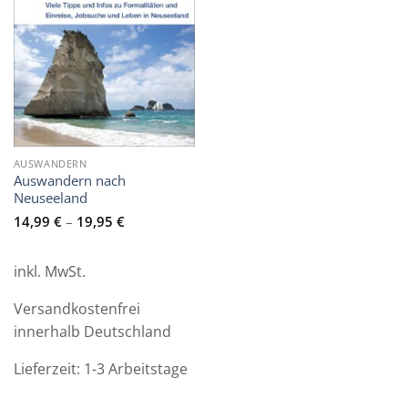
AUSWANDERN
Auswandern nach
Neuseeland
14,99
€
–
19,95
€
inkl. MwSt.
Versandkostenfrei
innerhalb Deutschland
Lieferzeit:
1-3 Arbeitstage