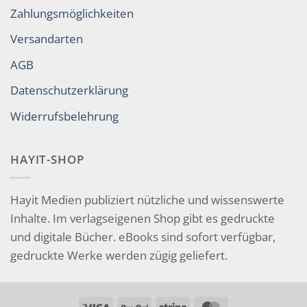
Zahlungsmöglichkeiten
Versandarten
AGB
Datenschutzerklärung
Widerrufsbelehrung
HAYIT-SHOP
Hayit Medien publiziert nützliche und wissenswerte
Inhalte. Im verlagseigenen Shop gibt es gedruckte
und digitale Bücher. eBooks sind sofort verfügbar,
gedruckte Werke werden zügig geliefert.
Visa
PayPal
Stripe
MasterCard