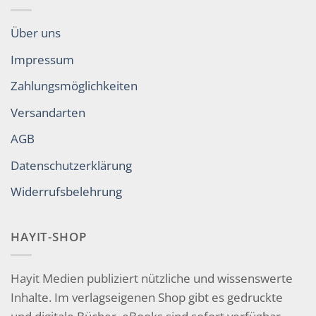
Über uns
Impressum
Zahlungsmöglichkeiten
Versandarten
AGB
Datenschutzerklärung
Widerrufsbelehrung
HAYIT-SHOP
Hayit Medien publiziert nützliche und wissenswerte
Inhalte. Im verlagseigenen Shop gibt es gedruckte
und digitale Bücher. eBooks sind sofort verfügbar,