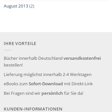
August 2013
(2)
IHRE VORTEILE
Bücher innerhalb Deutschland
versandkostenfrei
bestellen!
Lieferung möglichst innerhalb 2-4 Werktagen
eBooks zum
Sofort-Download
mit Direkt-Link
Bei Fragen sind wir
persönlich
für Sie da!
KUNDEN-INFORMATIONEN