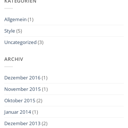
KATEGORIEN
Allgemein
(1)
Style
(5)
Uncategorized
(3)
ARCHIV
Dezember 2016
(1)
November 2015
(1)
Oktober 2015
(2)
Januar 2014
(1)
Dezember 2013
(2)