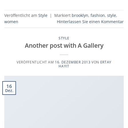
Veröffentlicht am
Style
|
Markiert
brooklyn
,
fashion
,
style
,
women
Hinterlassen Sie einen Kommentar
STYLE
Another post with A Gallery
VERÖFFENTLICHT AM
16. DEZEMBER 2013
VON
ERTAY
HAYIT
16
Dez.