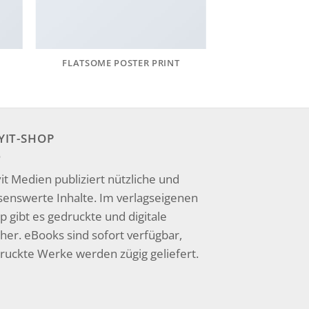
FLATSOME POSTER PRINT
YIT-SHOP
it Medien publiziert nützliche und
senswerte Inhalte. Im verlagseigenen
p gibt es gedruckte und digitale
her. eBooks sind sofort verfügbar,
ruckte Werke werden zügig geliefert.