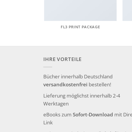
AZINE
FL3 PRINT PACKAGE
IHRE VORTEILE
Bücher innerhalb Deutschland
versandkostenfrei
bestellen!
Lieferung möglichst innerhalb 2-4
Werktagen
eBooks zum
Sofort-Download
mit Dire
Link