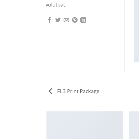
volutpat.
FL3 Print Package