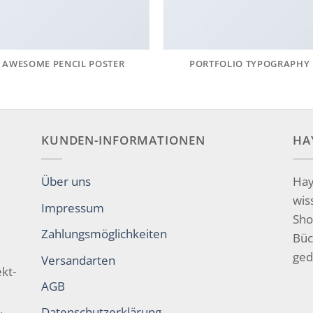
AWESOME PENCIL POSTER
PORTFOLIO TYPOGRAPHY
KUNDEN-INFORMATIONEN
HA
Über uns
Hay
wis
Impressum
Sho
Zahlungsmöglichkeiten
Büc
ged
Versandarten
kt-
AGB
Datenschutzerklärung