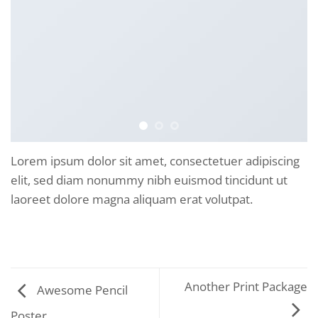
Lorem ipsum dolor sit amet, consectetuer adipiscing
elit, sed diam nonummy nibh euismod tincidunt ut
laoreet dolore magna aliquam erat volutpat.
Another Print Package
Awesome Pencil
Poster