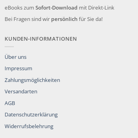
eBooks zum
Sofort-Download
mit Direkt-Link
Bei Fragen sind wir
persönlich
für Sie da!
KUNDEN-INFORMATIONEN
Über uns
Impressum
Zahlungsmöglichkeiten
Versandarten
AGB
Datenschutzerklärung
Widerrufsbelehrung