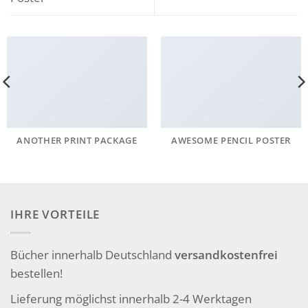
ANOTHER PRINT PACKAGE
AWESOME PENCIL POSTER
IHRE VORTEILE
Bücher innerhalb Deutschland
versandkostenfrei
bestellen!
Lieferung möglichst innerhalb 2-4 Werktagen