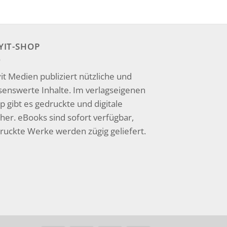
YIT-SHOP
it Medien publiziert nützliche und
senswerte Inhalte. Im verlagseigenen
p gibt es gedruckte und digitale
her. eBooks sind sofort verfügbar,
ruckte Werke werden zügig geliefert.