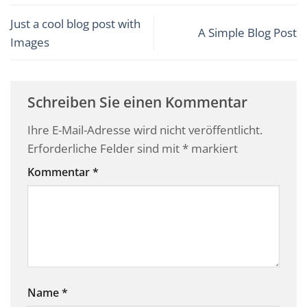
Just a cool blog post with
A Simple Blog Post
Images
Schreiben Sie einen Kommentar
Ihre E-Mail-Adresse wird nicht veröffentlicht.
Erforderliche Felder sind mit
*
markiert
Kommentar
*
Name
*