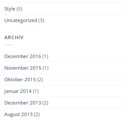
Style
(5)
Uncategorized
(3)
ARCHIV
Dezember 2016
(1)
November 2015
(1)
Oktober 2015
(2)
Januar 2014
(1)
Dezember 2013
(2)
August 2013
(2)