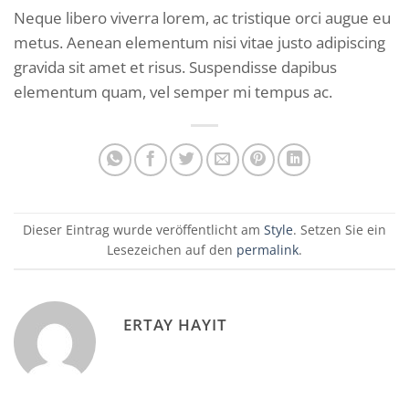
Neque libero viverra lorem, ac tristique orci augue eu
metus. Aenean elementum nisi vitae justo adipiscing
gravida sit amet et risus. Suspendisse dapibus
elementum quam, vel semper mi tempus ac.
Dieser Eintrag wurde veröffentlicht am
Style
. Setzen Sie ein
Lesezeichen auf den
permalink
.
ERTAY HAYIT