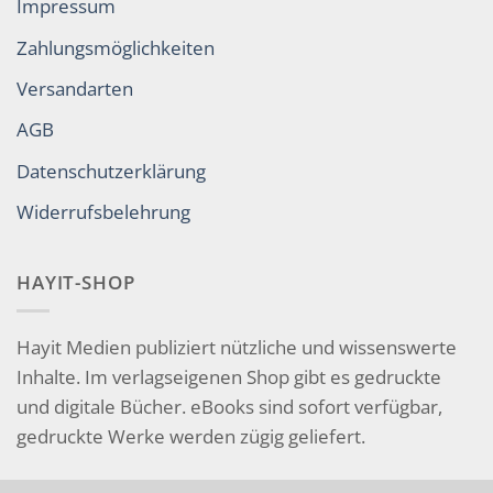
Impressum
Zahlungsmöglichkeiten
Versandarten
AGB
Datenschutzerklärung
Widerrufsbelehrung
HAYIT-SHOP
Hayit Medien publiziert nützliche und wissenswerte
Inhalte. Im verlagseigenen Shop gibt es gedruckte
und digitale Bücher. eBooks sind sofort verfügbar,
gedruckte Werke werden zügig geliefert.