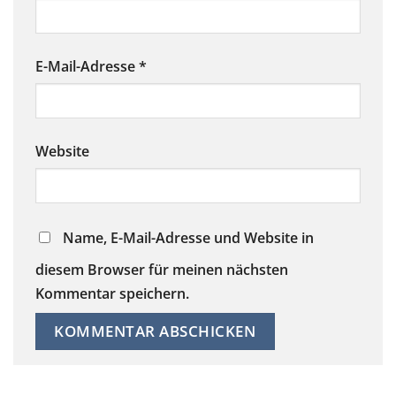
E-Mail-Adresse
*
Website
Name, E-Mail-Adresse und Website in
diesem Browser für meinen nächsten
Kommentar speichern.