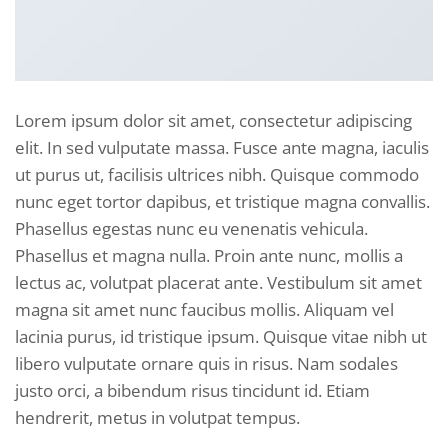
Lorem ipsum dolor sit amet, consectetur adipiscing
elit. In sed vulputate massa. Fusce ante magna, iaculis
ut purus ut, facilisis ultrices nibh. Quisque commodo
nunc eget tortor dapibus, et tristique magna convallis.
Phasellus egestas nunc eu venenatis vehicula.
Phasellus et magna nulla. Proin ante nunc, mollis a
lectus ac, volutpat placerat ante. Vestibulum sit amet
magna sit amet nunc faucibus mollis. Aliquam vel
lacinia purus, id tristique ipsum. Quisque vitae nibh ut
libero vulputate ornare quis in risus. Nam sodales
justo orci, a bibendum risus tincidunt id. Etiam
hendrerit, metus in volutpat tempus.