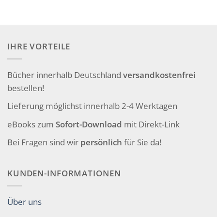
IHRE VORTEILE
Bücher innerhalb Deutschland
versandkostenfrei
bestellen!
Lieferung möglichst innerhalb 2-4 Werktagen
eBooks zum
Sofort-Download
mit Direkt-Link
Bei Fragen sind wir
persönlich
für Sie da!
KUNDEN-INFORMATIONEN
Über uns